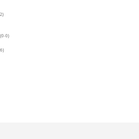
2)
(0-0)
-6)