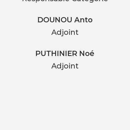
DOUNOU Anto
Adjoint
PUTHINIER Noé
Adjoint