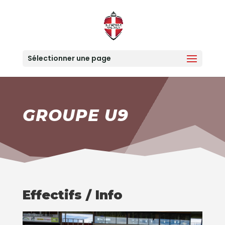
Sélectionner une page
GROUPE U9
Effectifs / Info