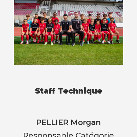
Staff Technique
PELLIER Morgan
Responsable Catégorie