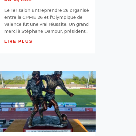
Le 1er salon Entreprendre 26 organisé
entre la CPME 26 et l’Olympique de
Valence fut une vrai réussite. Un grand
merci à Stéphane Damour, président...
LIRE PLUS