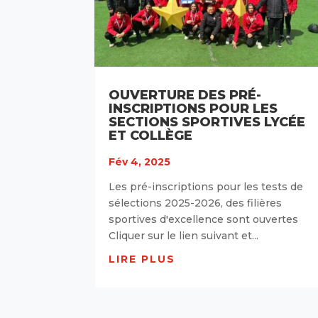
OUVERTURE DES PRÉ-
INSCRIPTIONS POUR LES
SECTIONS SPORTIVES LYCÉE
ET COLLÈGE
Fév 4, 2025
Les pré-inscriptions pour les tests de
sélections 2025-2026, des filières
sportives d'excellence sont ouvertes
Cliquer sur le lien suivant et...
LIRE PLUS