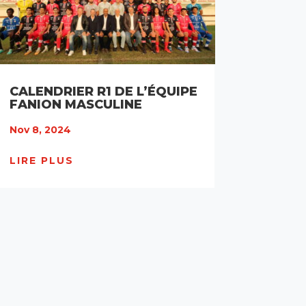
CALENDRIER R1 DE L’ÉQUIPE
FANION MASCULINE
Nov 8, 2024
LIRE PLUS