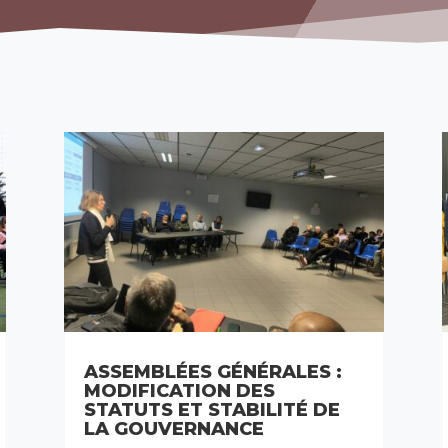
ASSEMBLÉES GÉNÉRALES :
MODIFICATION DES
STATUTS ET STABILITÉ DE
LA GOUVERNANCE