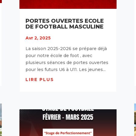
PORTES OUVERTES ECOLE
DE FOOTBALL MASCULINE
Avr 2, 2025
La saison 2025-2026 se prépare déjà
pour notre école de foot , avec
plusieurs séances de portes ouvertes
pour les futurs U6 à U11. Les jeunes...
LIRE PLUS