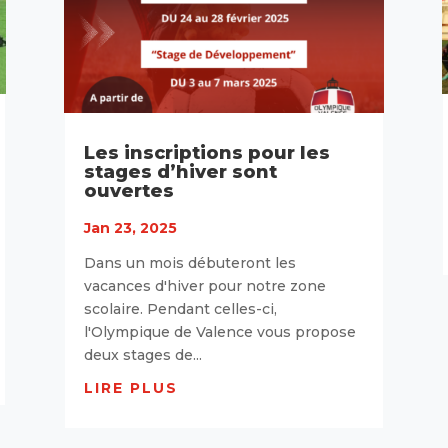
Les inscriptions pour les
stages d’hiver sont
ouvertes
Jan 23, 2025
Dans un mois débuteront les
vacances d'hiver pour notre zone
scolaire. Pendant celles-ci,
l'Olympique de Valence vous propose
deux stages de...
LIRE PLUS