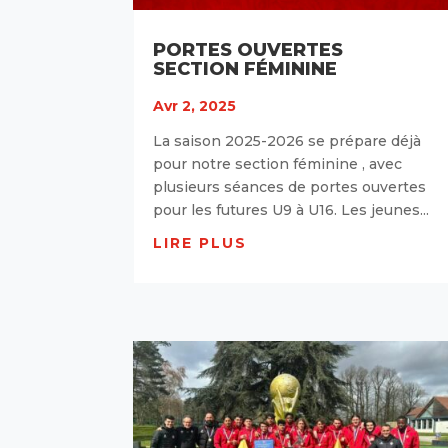
PORTES OUVERTES
SECTION FÉMININE
Avr 2, 2025
La saison 2025-2026 se prépare déjà
pour notre section féminine , avec
plusieurs séances de portes ouvertes
pour les futures U9 à U16. Les jeunes...
LIRE PLUS