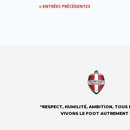
« ENTRÉES PRÉCÉDENTES
“RESPECT, HUMILITÉ, AMBITION, TOUS
VIVONS LE FOOT AUTREMENT 