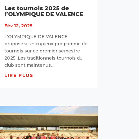
Les tournois 2025 de
l’OLYMPIQUE DE VALENCE
Fév 12, 2025
L'OLYMPIQUE DE VALENCE
proposera un copieux programme de
tournois sur ce premier semestre
2025. Les traditionnels tournois du
club sont maintenus...
LIRE PLUS