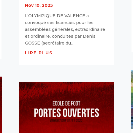
Nov 10, 2025
L’OLYMPIQUE DE VALENCE a
convoqué ses licenciés pour les
assemblées générales, extraordinaire
et ordinaire, conduites par Denis
GOSSE (secrétaire du...
LIRE PLUS