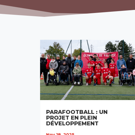
PARAFOOTBALL : UN
PROJET EN PLEIN
DÉVELOPPEMENT
Nov 18, 2025