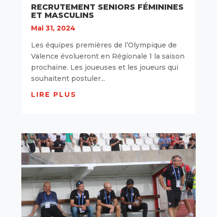
RECRUTEMENT SENIORS FÉMININES
ET MASCULINS
Mai 31, 2024
Les équipes premières de l’Olympique de
Valence évolueront en Régionale 1 la saison
prochaine. Les joueuses et les joueurs qui
souhaitent postuler...
LIRE PLUS