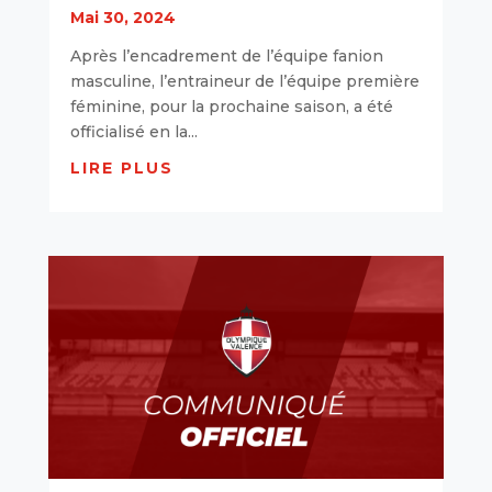
Mai 30, 2024
Après l’encadrement de l’équipe fanion
masculine, l’entraineur de l’équipe première
féminine, pour la prochaine saison, a été
officialisé en la...
LIRE PLUS