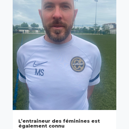
L’entraineur des féminines est
également connu