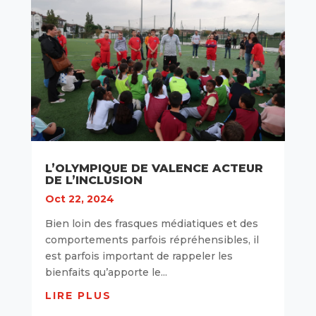
L’OLYMPIQUE DE VALENCE ACTEUR
DE L’INCLUSION
Oct 22, 2024
Bien loin des frasques médiatiques et des
comportements parfois répréhensibles, il
est parfois important de rappeler les
bienfaits qu’apporte le...
LIRE PLUS