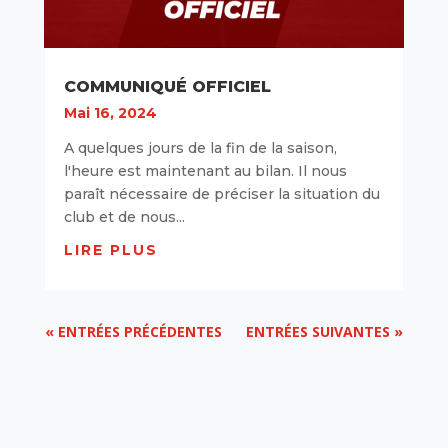
COMMUNIQUÉ OFFICIEL
Mai 16, 2024
A quelques jours de la fin de la saison,
l'heure est maintenant au bilan. Il nous
paraît nécessaire de préciser la situation du
club et de nous...
LIRE PLUS
« ENTRÉES PRÉCÉDENTES
ENTRÉES SUIVANTES »