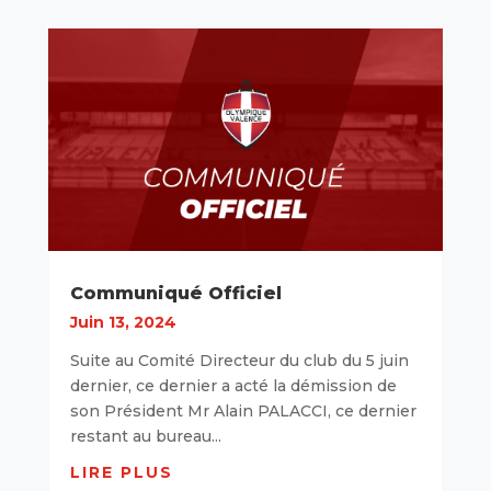
Communiqué Officiel
Juin 13, 2024
Suite au Comité Directeur du club du 5 juin
dernier, ce dernier a acté la démission de
son Président Mr Alain PALACCI, ce dernier
restant au bureau...
LIRE PLUS