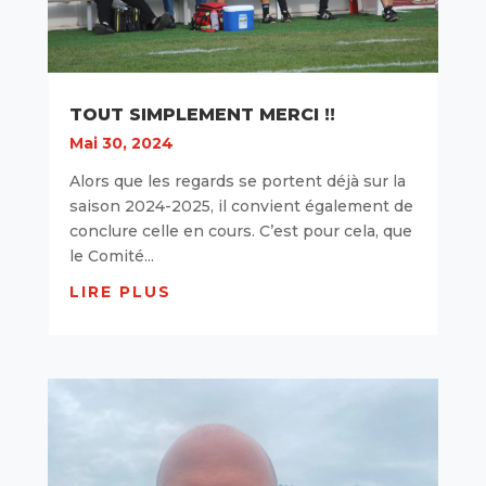
TOUT SIMPLEMENT MERCI !!
Mai 30, 2024
Alors que les regards se portent déjà sur la
saison 2024-2025, il convient également de
conclure celle en cours. C’est pour cela, que
le Comité...
LIRE PLUS