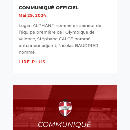
COMMUNIQUÉ OFFICIEL
Mai 29, 2024
Logan ALPHANT nommé entraineur de
l’équipe première de l’Olympique de
Valence, Stéphane CALCE nommé
entraineur adjoint, Nicolas BAUDRIER
nommé...
LIRE PLUS