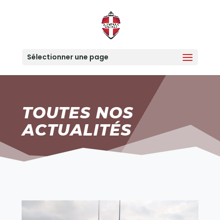
Sélectionner une page
TOUTES NOS
ACTUALITÉS