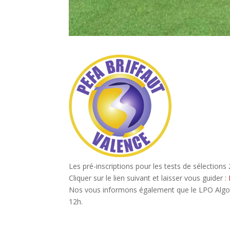
Les pré-inscriptions pour les tests de sélections
Cliquer sur le lien suivant et laisser vous guider :
Nos vous informons également que le LPO Algou
12h.