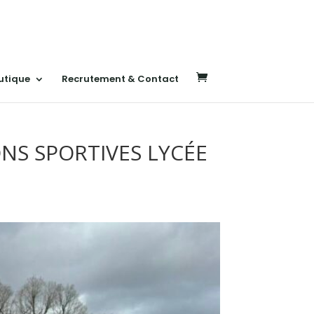
utique
Recrutement & Contact
NS SPORTIVES LYCÉE