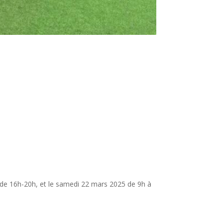
de 16h-20h, et le samedi 22 mars 2025 de 9h à