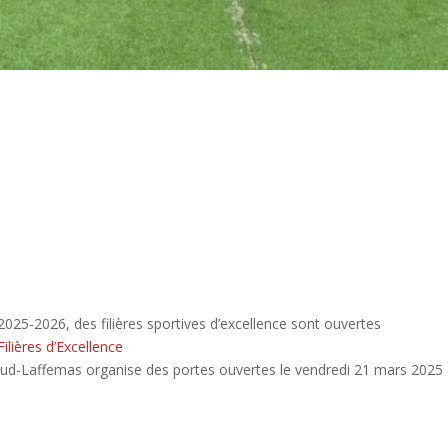
 2025-2026, des filières sportives d’excellence sont ouvertes
Filières d’Excellence
d-Laffemas organise des portes ouvertes le vendredi 21 mars 2025 