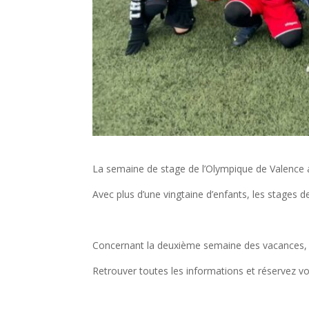
La semaine de stage de l’Olympique de Valenc
Avec plus d’une vingtaine d’enfants, les stages
Concernant la deuxième semaine des vacances, il
Retrouver toutes les informations et réservez vot