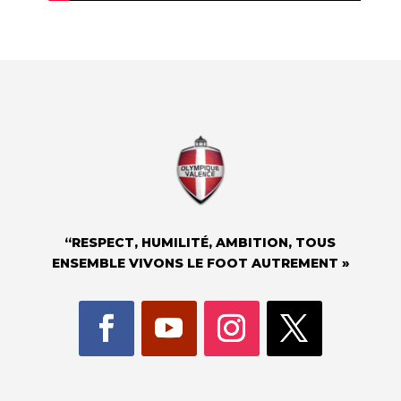
“RESPECT, HUMILITÉ, AMBITION, TOUS
ENSEMBLE VIVONS LE FOOT AUTREMENT »