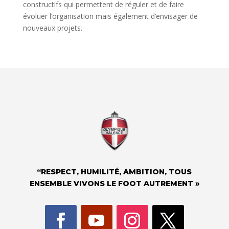
constructifs qui permettent de réguler et de faire
évoluer l’organisation mais également d’envisager de
nouveaux projets.
“RESPECT, HUMILITÉ, AMBITION, TOUS
ENSEMBLE VIVONS LE FOOT AUTREMENT »