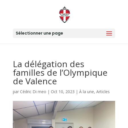
Sélectionner une page
La délégation des
familles de l’Olympique
de Valence
par
Cédric Di meo
|
Oct 10, 2023
|
À la une
,
Articles