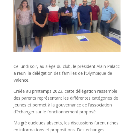
Ce lundi soir, au siège du club, le président Alain Palacci
a réuni la délégation des familles de l’Olympique de
Valence.
Créée au printemps 2023, cette délégation rassemble
des parents représentant les différentes catégories de
jeunes et permet à la gouvernance de l’association
d’échanger sur le fonctionnement proposé.
Malgré quelques absents, les discussions furent riches
en informations et propositions. Des échanges