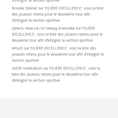
d’intégrer la section sportive
Brooke Steiner
sur
FILIÈRE EXCELLENCE : voici la liste
des joueurs retenu pour le deuxième tour afin
d’intégrer la section sportive
купить чеки на гостиницу в москве
sur
FILIÈRE
EXCELLENCE : voici la liste des joueurs retenu pour le
deuxième tour afin d’intégrer la section sportive
Artech
sur
FILIÈRE EXCELLENCE : voici la liste des
joueurs retenu pour le deuxième tour afin d’intégrer la
section sportive
zoloft medication
sur
FILIÈRE EXCELLENCE : voici la
liste des joueurs retenu pour le deuxième tour afin
d’intégrer la section sportive