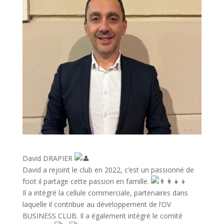
David DRAPIER
David a rejoint le club en 2022, c’est un passionné de
foot il partage cette passion en famille.
Il a intégré la cellule commerciale, partenaires dans
laquelle il contribue au développement de l’OV
BUSINESS CLUB. Il a également intégré le comité