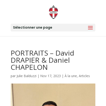
Sélectionner une page
PORTRAITS – David
DRAPIER & Daniel
CHAPELON
par
Julie Balduzzi
|
Nov 17, 2023
|
À la une
,
Articles