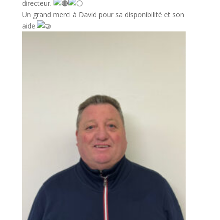
directeur.
Un grand merci à David pour sa disponibilité et son
aide.