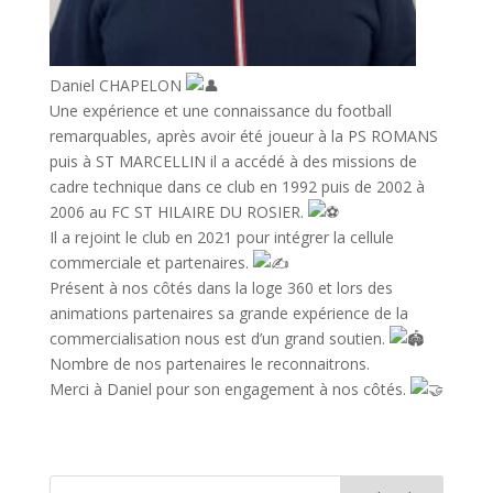
Daniel CHAPELON
Une expérience et une connaissance du football
remarquables, après avoir été joueur à la PS ROMANS
puis à ST MARCELLIN il a accédé à des missions de
cadre technique dans ce club en 1992 puis de 2002 à
2006 au FC ST HILAIRE DU ROSIER.
Il a rejoint le club en 2021 pour intégrer la cellule
commerciale et partenaires.
Présent à nos côtés dans la loge 360 et lors des
animations partenaires sa grande expérience de la
commercialisation nous est d’un grand soutien.
Nombre de nos partenaires le reconnaitrons.
Merci à Daniel pour son engagement à nos côtés.