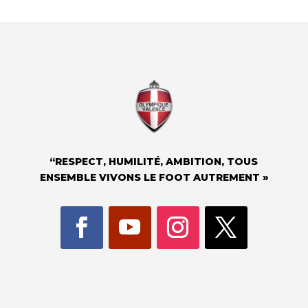
“RESPECT, HUMILITÉ, AMBITION, TOUS
ENSEMBLE VIVONS LE FOOT AUTREMENT »