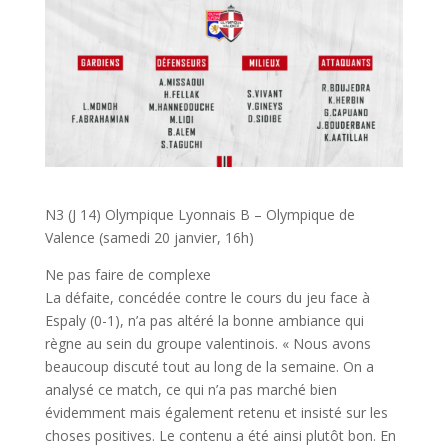
N3 (J 14) Olympique Lyonnais B – Olympique de
Valence (samedi 20 janvier, 16h)
Ne pas faire de complexe
La défaite, concédée contre le cours du jeu face à
Espaly (0-1), n’a pas altéré la bonne ambiance qui
règne au sein du groupe valentinois. « Nous avons
beaucoup discuté tout au long de la semaine. On a
analysé ce match, ce qui n’a pas marché bien
évidemment mais également retenu et insisté sur les
choses positives. Le contenu a été ainsi plutôt bon. En