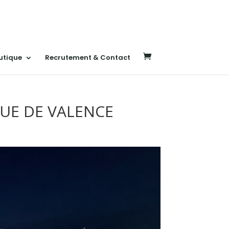
utique
Recrutement & Contact
QUE DE VALENCE