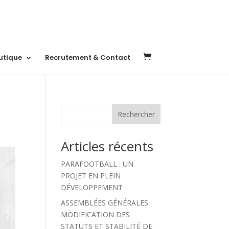
utique
Recrutement & Contact
Rechercher
Articles récents
PARAFOOTBALL : UN
PROJET EN PLEIN
DÉVELOPPEMENT
ASSEMBLÉES GÉNÉRALES :
MODIFICATION DES
STATUTS ET STABILITÉ DE