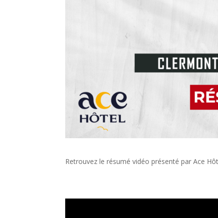
Retrouvez le résumé vidéo présenté par Ace Hôte