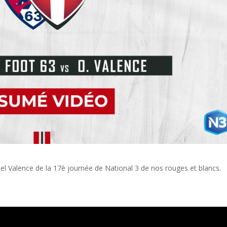
l Valence de la 17è journée de National 3 de nos rouges et blancs.