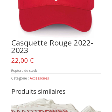
Casquette Rouge 2022-
2023
22,00
€
Rupture de stock
Catégorie :
Accéssoires
Produits similaires