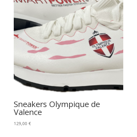
Sneakers Olympique de
Valence
129,00
€