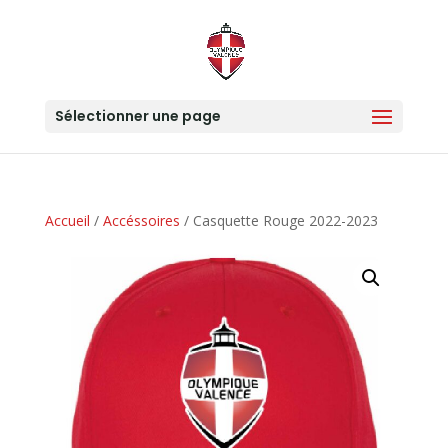
Sélectionner une page
Accueil
/
Accéssoires
/ Casquette Rouge 2022-2023