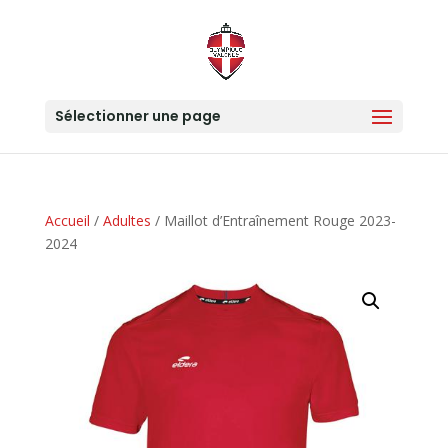
Sélectionner une page
Accueil
/
Adultes
/ Maillot d’Entraînement Rouge 2023-
2024