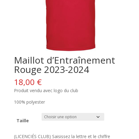
Maillot d’Entraînement
Rouge 2023-2024
18,00
€
Produit vendu avec logo du club
100% polyester
Taille
(LICENCIÉS CLUB) Saisissez la lettre et le chiffre