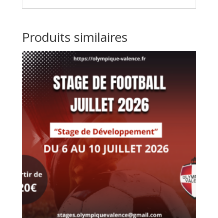
Produits similaires