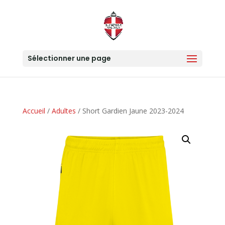
Sélectionner une page
Accueil
/
Adultes
/ Short Gardien Jaune 2023-2024