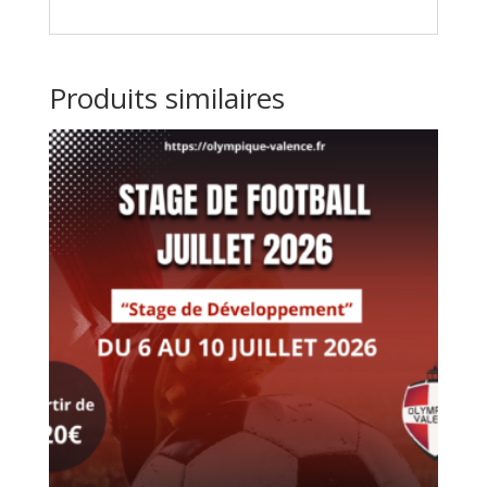
Produits similaires