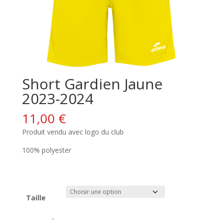
Short Gardien Jaune
2023-2024
11,00
€
Produit vendu avec logo du club
100% polyester
Taille