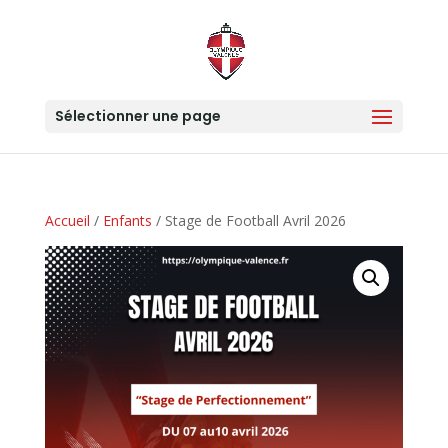
Sélectionner une page
Accueil
/
Enfants
/ Stage de Football Avril 2026