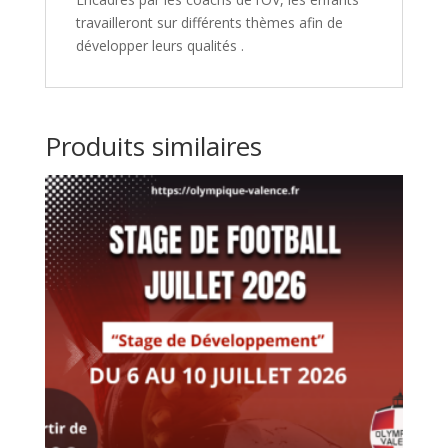
travailleront sur différents thèmes afin de
développer leurs qualités .
Produits similaires