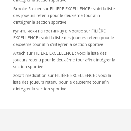
Brooke Steiner
sur
FILIÈRE EXCELLENCE : voici la liste
des joueurs retenu pour le deuxième tour afin
d’intégrer la section sportive
купить чеки на гостиницу в москве
sur
FILIÈRE
EXCELLENCE : voici la liste des joueurs retenu pour le
deuxième tour afin d’intégrer la section sportive
Artech
sur
FILIÈRE EXCELLENCE : voici la liste des
joueurs retenu pour le deuxième tour afin d’intégrer la
section sportive
zoloft medication
sur
FILIÈRE EXCELLENCE : voici la
liste des joueurs retenu pour le deuxième tour afin
d’intégrer la section sportive