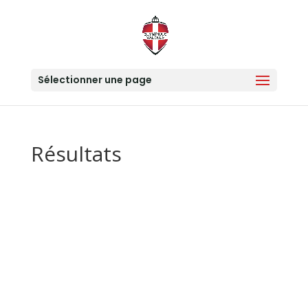
Sélectionner une page
Résultats