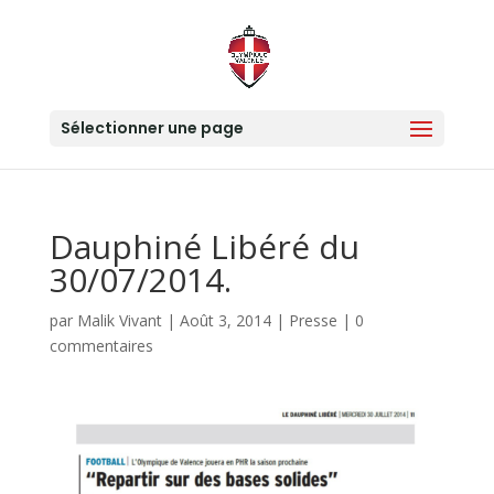
Sélectionner une page
Dauphiné Libéré du
30/07/2014.
par
Malik Vivant
|
Août 3, 2014
|
Presse
|
0
commentaires