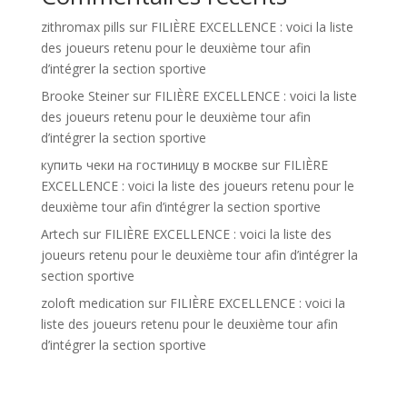
zithromax pills
sur
FILIÈRE EXCELLENCE : voici la liste
des joueurs retenu pour le deuxième tour afin
d’intégrer la section sportive
Brooke Steiner
sur
FILIÈRE EXCELLENCE : voici la liste
des joueurs retenu pour le deuxième tour afin
d’intégrer la section sportive
купить чеки на гостиницу в москве
sur
FILIÈRE
EXCELLENCE : voici la liste des joueurs retenu pour le
deuxième tour afin d’intégrer la section sportive
Artech
sur
FILIÈRE EXCELLENCE : voici la liste des
joueurs retenu pour le deuxième tour afin d’intégrer la
section sportive
zoloft medication
sur
FILIÈRE EXCELLENCE : voici la
liste des joueurs retenu pour le deuxième tour afin
d’intégrer la section sportive