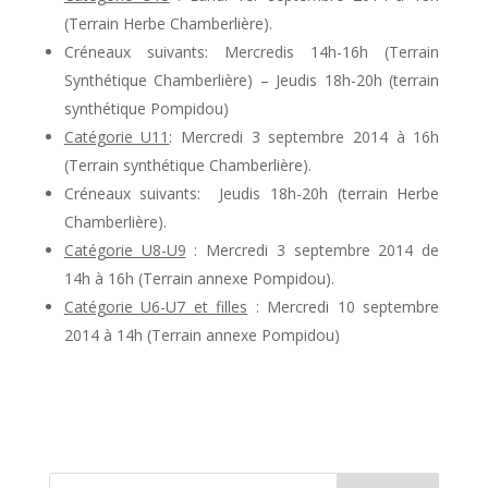
(Terrain Herbe Chamberlière).
Créneaux suivants: Mercredis 14h-16h (Terrain
Synthétique Chamberlière) – Jeudis 18h-20h (terrain
synthétique Pompidou)
Catégorie U11
: Mercredi 3 septembre 2014 à 16h
(Terrain synthétique Chamberlière).
Créneaux suivants: Jeudis 18h-20h (terrain Herbe
Chamberlière).
Catégorie U8-U9
: Mercredi 3 septembre 2014 de
14h à 16h (Terrain annexe Pompidou).
Catégorie U6-U7 et filles
: Mercredi 10 septembre
2014 à 14h (Terrain annexe Pompidou)