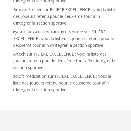
d’intégrer la section sportive
Brooke Steiner
sur
FILIÈRE EXCELLENCE : voici la liste
des joueurs retenu pour le deuxième tour afin
d’intégrer la section sportive
купить чеки на гостиницу в москве
sur
FILIÈRE
EXCELLENCE : voici la liste des joueurs retenu pour le
deuxième tour afin d’intégrer la section sportive
Artech
sur
FILIÈRE EXCELLENCE : voici la liste des
joueurs retenu pour le deuxième tour afin d’intégrer la
section sportive
zoloft medication
sur
FILIÈRE EXCELLENCE : voici la
liste des joueurs retenu pour le deuxième tour afin
d’intégrer la section sportive