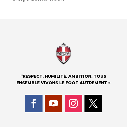
“RESPECT, HUMILITÉ, AMBITION, TOUS
ENSEMBLE VIVONS LE FOOT AUTREMENT »