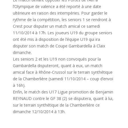
l’Olympique de valence a été reporté à une date
ultérieure en raison des intempéries. Pour garder le
rythme de la compétition, les seniors 1 se rendront à
Crest pour disputer un match amical ce samedi
11/10/2014 à 17h. Les joueurs U19 du groupe seniors
ont été mis à disposition de l’équipe U19 qui ira
disputer son match de Coupe Gambardella à Claix
dimanche.
Les seniors 2 et les U19 non convoqués pour la
Gambardella disputeront, quant à eux, un match
amical face à Rhône-Crussol sur le terrain synthétique
de la Chamberlière (samedi 11/10/2014 – coup d’envoi
à 16h).
Enfin, le match des U17 Ligue promotion de Benjamin
REYNAUD contre le GF 38 (2) se disputera, quant à lui,
sur le terrain synthétique de la Chamberlière ce
dimanche 12/10/2014 à 13h.