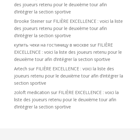
des joueurs retenu pour le deuxième tour afin
d’intégrer la section sportive
Brooke Steiner
sur
FILIÈRE EXCELLENCE : voici la liste
des joueurs retenu pour le deuxième tour afin
d’intégrer la section sportive
купить чеки на гостиницу в москве
sur
FILIÈRE
EXCELLENCE : voici la liste des joueurs retenu pour le
deuxième tour afin d’intégrer la section sportive
Artech
sur
FILIÈRE EXCELLENCE : voici la liste des
joueurs retenu pour le deuxième tour afin d’intégrer la
section sportive
zoloft medication
sur
FILIÈRE EXCELLENCE : voici la
liste des joueurs retenu pour le deuxième tour afin
d’intégrer la section sportive