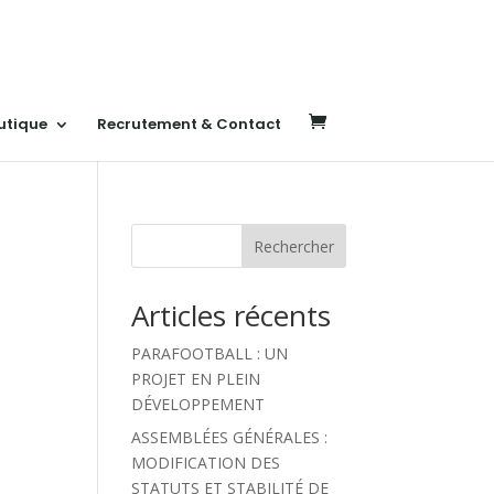
utique
Recrutement & Contact
Rechercher
Articles récents
PARAFOOTBALL : UN
PROJET EN PLEIN
DÉVELOPPEMENT
ASSEMBLÉES GÉNÉRALES :
MODIFICATION DES
STATUTS ET STABILITÉ DE