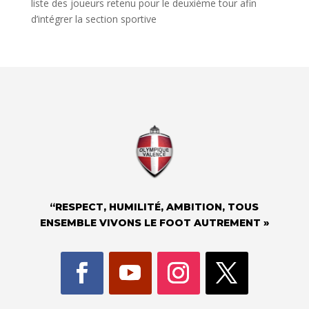
liste des joueurs retenu pour le deuxième tour afin
d’intégrer la section sportive
“RESPECT, HUMILITÉ, AMBITION, TOUS
ENSEMBLE VIVONS LE FOOT AUTREMENT »