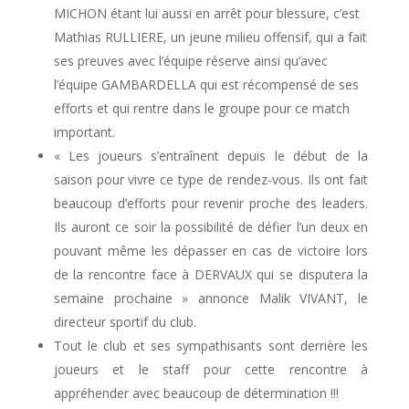
MICHON étant lui aussi en arrêt pour blessure, c’est
Mathias RULLIERE, un jeune milieu offensif, qui a fait
ses preuves avec l’équipe réserve ainsi qu’avec
l’équipe GAMBARDELLA qui est récompensé de ses
efforts et qui rentre dans le groupe pour ce match
important.
« Les joueurs s’entraînent depuis le début de la
saison pour vivre ce type de rendez-vous. Ils ont fait
beaucoup d’efforts pour revenir proche des leaders.
Ils auront ce soir la possibilité de défier l’un deux en
pouvant même les dépasser en cas de victoire lors
de la rencontre face à DERVAUX qui se disputera la
semaine prochaine » annonce Malik VIVANT, le
directeur sportif du club.
Tout le club et ses sympathisants sont derrière les
joueurs et le staff pour cette rencontre à
appréhender avec beaucoup de détermination !!!