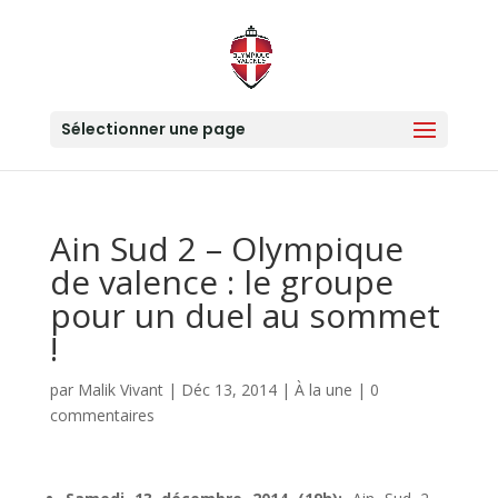
Sélectionner une page
Ain Sud 2 – Olympique
de valence : le groupe
pour un duel au sommet
!
par
Malik Vivant
|
Déc 13, 2014
|
À la une
|
0
commentaires