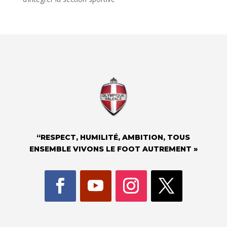
“RESPECT, HUMILITÉ, AMBITION, TOUS
ENSEMBLE VIVONS LE FOOT AUTREMENT »