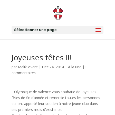
Sélectionner une page
Joyeuses fêtes !!!
par
Malik Vivant
|
Déc 24, 2014
|
À la une
|
0
commentaires
L’Olympique de Valence vous souhaite de joyeuses
fêtes de fin d’année et remercie toutes les personnes
qui ont apporté leur soutien à notre jeune club dans
ses premiers mois d’existence.