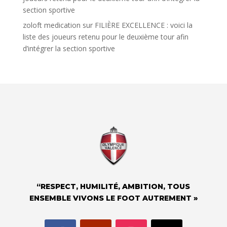
section sportive
zoloft medication
sur
FILIÈRE EXCELLENCE : voici la
liste des joueurs retenu pour le deuxième tour afin
d’intégrer la section sportive
“RESPECT, HUMILITÉ, AMBITION, TOUS
ENSEMBLE VIVONS LE FOOT AUTREMENT »