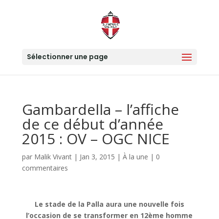
Sélectionner une page
Gambardella – l’affiche
de ce début d’année
2015 : OV – OGC NICE
par
Malik Vivant
|
Jan 3, 2015
|
À la une
|
0
commentaires
Le stade de la Palla aura une nouvelle fois
l’occasion de se transformer en 12ème homme