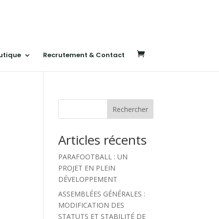
utique
Recrutement & Contact
Rechercher
Articles récents
PARAFOOTBALL : UN
PROJET EN PLEIN
DÉVELOPPEMENT
ASSEMBLÉES GÉNÉRALES :
MODIFICATION DES
STATUTS ET STABILITÉ DE