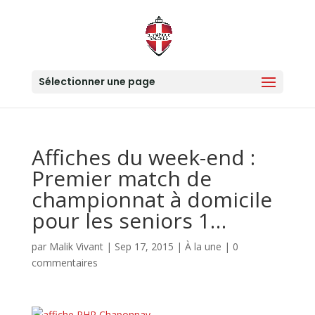
Sélectionner une page
Affiches du week-end :
Premier match de
championnat à domicile
pour les seniors 1…
par
Malik Vivant
|
Sep 17, 2015
|
À la une
|
0
commentaires