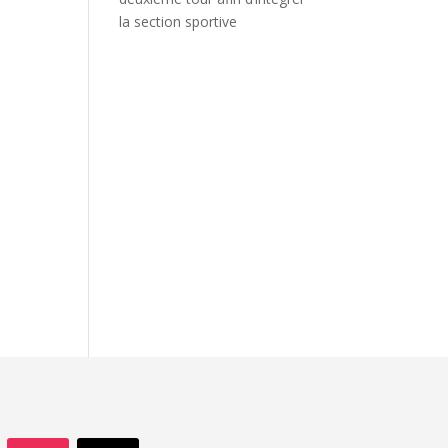
la section sportive