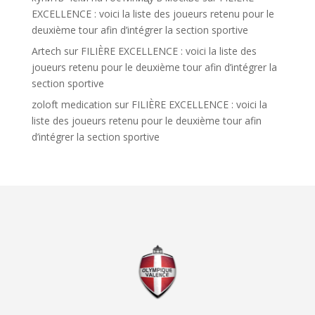
EXCELLENCE : voici la liste des joueurs retenu pour le
deuxième tour afin d’intégrer la section sportive
Artech
sur
FILIÈRE EXCELLENCE : voici la liste des
joueurs retenu pour le deuxième tour afin d’intégrer la
section sportive
zoloft medication
sur
FILIÈRE EXCELLENCE : voici la
liste des joueurs retenu pour le deuxième tour afin
d’intégrer la section sportive