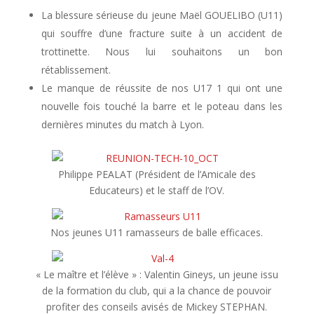
La blessure sérieuse du jeune Maël GOUELIBO (U11)
qui souffre d’une fracture suite à un accident de
trottinette. Nous lui souhaitons un bon
rétablissement.
Le manque de réussite de nos U17 1 qui ont une
nouvelle fois touché la barre et le poteau dans les
dernières minutes du match à Lyon.
Philippe PEALAT (Président de l’Amicale des
Educateurs) et le staff de l’OV.
Nos jeunes U11 ramasseurs de balle efficaces.
« Le maître et l’élève » : Valentin Gineys, un jeune issu
de la formation du club, qui a la chance de pouvoir
profiter des conseils avisés de Mickey STEPHAN.