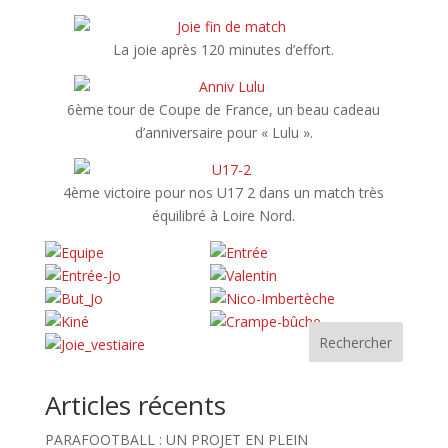
La joie après 120 minutes d’effort.
6ème tour de Coupe de France, un beau cadeau
d’anniversaire pour « Lulu ».
4ème victoire pour nos U17 2 dans un match très
équilibré à Loire Nord.
Rechercher
Articles récents
PARAFOOTBALL : UN PROJET EN PLEIN