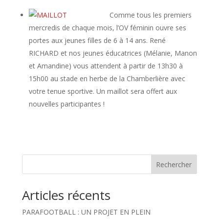
Comme tous les premiers
mercredis de chaque mois, l’OV féminin ouvre ses
portes aux jeunes filles de 6 à 14 ans. René
RICHARD et nos jeunes éducatrices (Mélanie, Manon
et Amandine) vous attendent à partir de 13h30 à
15h00 au stade en herbe de la Chamberlière avec
votre tenue sportive. Un maillot sera offert aux
nouvelles participantes !
Rechercher
Articles récents
PARAFOOTBALL : UN PROJET EN PLEIN