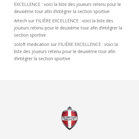
EXCELLENCE : voici la liste des joueurs retenu pour le
deuxième tour afin d’intégrer la section sportive
Artech
sur
FILIÈRE EXCELLENCE : voici la liste des
joueurs retenu pour le deuxième tour afin d’intégrer la
section sportive
zoloft medication
sur
FILIÈRE EXCELLENCE : voici la
liste des joueurs retenu pour le deuxième tour afin
d’intégrer la section sportive