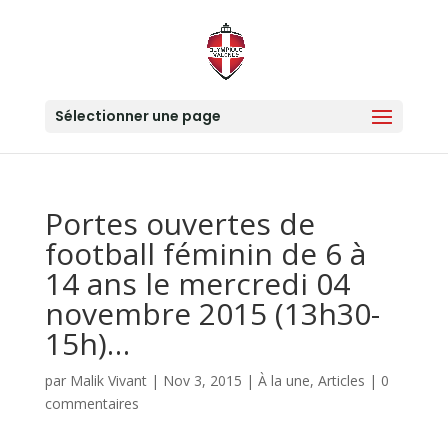
Sélectionner une page
Portes ouvertes de
football féminin de 6 à
14 ans le mercredi 04
novembre 2015 (13h30-
15h)…
par
Malik Vivant
|
Nov 3, 2015
|
À la une
,
Articles
|
0
commentaires