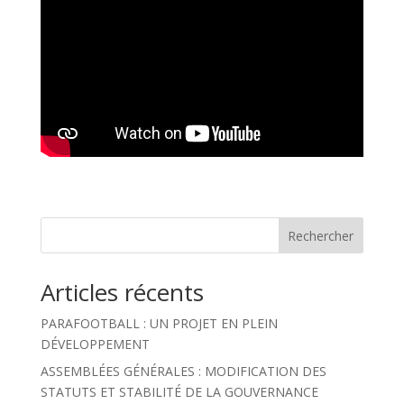
Rechercher
Articles récents
PARAFOOTBALL : UN PROJET EN PLEIN
DÉVELOPPEMENT
ASSEMBLÉES GÉNÉRALES : MODIFICATION DES
STATUTS ET STABILITÉ DE LA GOUVERNANCE