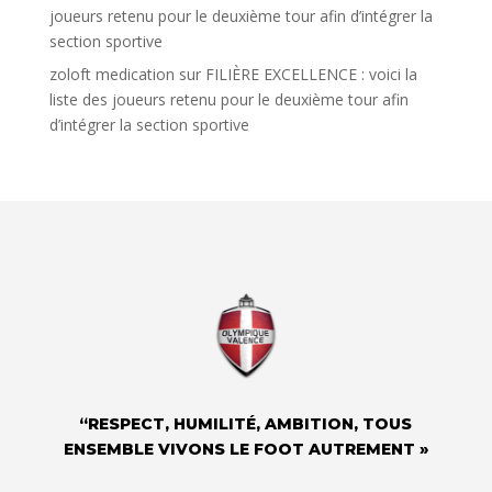
joueurs retenu pour le deuxième tour afin d’intégrer la
section sportive
zoloft medication
sur
FILIÈRE EXCELLENCE : voici la
liste des joueurs retenu pour le deuxième tour afin
d’intégrer la section sportive
“RESPECT, HUMILITÉ, AMBITION, TOUS
ENSEMBLE VIVONS LE FOOT AUTREMENT »