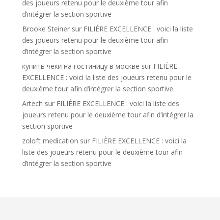
des joueurs retenu pour le deuxième tour afin
d’intégrer la section sportive
Brooke Steiner
sur
FILIÈRE EXCELLENCE : voici la liste
des joueurs retenu pour le deuxième tour afin
d’intégrer la section sportive
купить чеки на гостиницу в москве
sur
FILIÈRE
EXCELLENCE : voici la liste des joueurs retenu pour le
deuxième tour afin d’intégrer la section sportive
Artech
sur
FILIÈRE EXCELLENCE : voici la liste des
joueurs retenu pour le deuxième tour afin d’intégrer la
section sportive
zoloft medication
sur
FILIÈRE EXCELLENCE : voici la
liste des joueurs retenu pour le deuxième tour afin
d’intégrer la section sportive