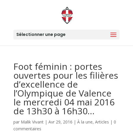
Sélectionner une page
Foot féminin : portes
ouvertes pour les filières
d’excellence de
l’Olympique de Valence
le mercredi 04 mai 2016
de 13h30 à 16h30…
par
Malik Vivant
|
Avr 29, 2016
|
À la une
,
Articles
|
0
commentaires