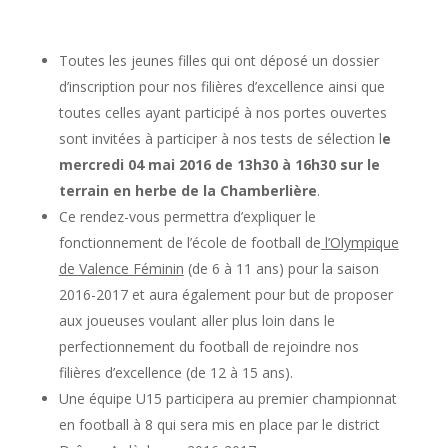
Toutes les jeunes filles qui ont déposé un dossier
d’inscription pour nos filières d’excellence ainsi que
toutes celles ayant participé à nos portes ouvertes
sont invitées à participer à nos tests de sélection l
e
mercredi 04 mai 2016 de 13h30 à 16h30 sur le
terrain en herbe de la Chamberlière
.
Ce rendez-vous permettra d’expliquer le
fonctionnement de l’école de football de
l’Olympique
de Valence Féminin
(de 6 à 11 ans) pour la saison
2016-2017 et aura également pour but de proposer
aux joueuses voulant aller plus loin dans le
perfectionnement du football de rejoindre nos
filières d’excellence (de 12 à 15 ans).
Une équipe U15 participera au premier championnat
en football à 8 qui sera mis en place par le district