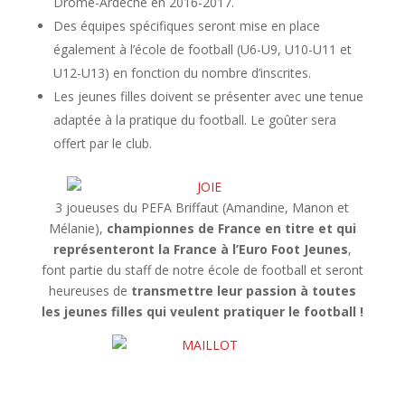
Drôme-Ardèche en 2016-2017.
Des équipes spécifiques seront mise en place
également à l’école de football (U6-U9, U10-U11 et
U12-U13) en fonction du nombre d’inscrites.
Les jeunes filles doivent se présenter avec une tenue
adaptée à la pratique du football. Le goûter sera
offert par le club.
3 joueuses du PEFA Briffaut (Amandine, Manon et
Mélanie),
championnes de France en titre et qui
représenteront la France à l’Euro Foot Jeunes
,
font partie du staff de notre école de football et seront
heureuses de
transmettre leur passion à toutes
les jeunes filles qui veulent pratiquer le football !