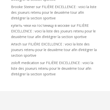
Brooke Steiner
sur
FILIÈRE EXCELLENCE : voici la liste
des joueurs retenu pour le deuxième tour afin
d’intégrer la section sportive
купить чеки на гостиницу в москве
sur
FILIÈRE
EXCELLENCE : voici la liste des joueurs retenu pour le
deuxième tour afin d’intégrer la section sportive
Artech
sur
FILIÈRE EXCELLENCE : voici la liste des
joueurs retenu pour le deuxième tour afin d’intégrer la
section sportive
zoloft medication
sur
FILIÈRE EXCELLENCE : voici la
liste des joueurs retenu pour le deuxième tour afin
d’intégrer la section sportive