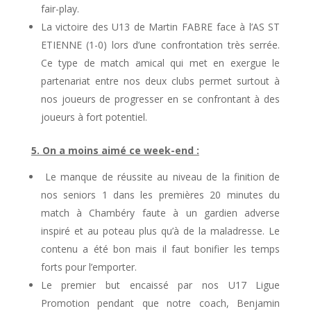
fair-play.
La victoire des U13 de Martin FABRE face à l’AS ST
ETIENNE (1-0) lors d’une confrontation très serrée.
Ce type de match amical qui met en exergue le
partenariat entre nos deux clubs permet surtout à
nos joueurs de progresser en se confrontant à des
joueurs à fort potentiel.
5. On a moins aimé ce week-end :
Le manque de réussite au niveau de la finition de
nos seniors 1 dans les premières 20 minutes du
match à Chambéry faute à un gardien adverse
inspiré et au poteau plus qu’à de la maladresse. Le
contenu a été bon mais il faut bonifier les temps
forts pour l’emporter.
Le premier but encaissé par nos U17 Ligue
Promotion pendant que notre coach, Benjamin