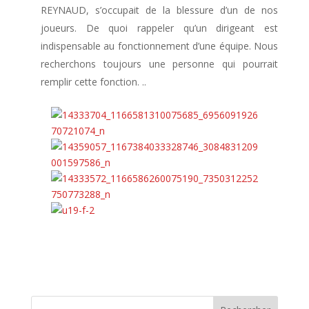
REYNAUD, s’occupait de la blessure d’un de nos
joueurs. De quoi rappeler qu’un dirigeant est
indispensable au fonctionnement d’une équipe. Nous
recherchons toujours une personne qui pourrait
remplir cette fonction. ..