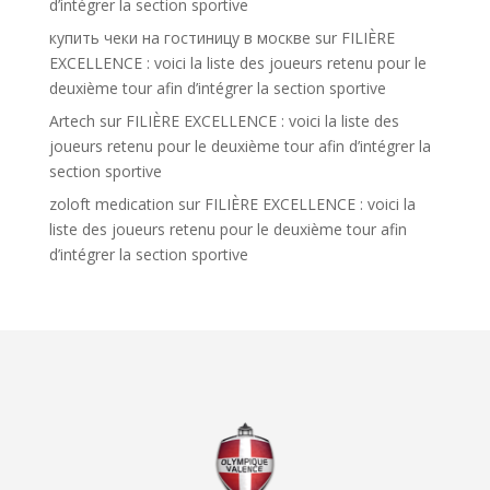
d’intégrer la section sportive
купить чеки на гостиницу в москве
sur
FILIÈRE
EXCELLENCE : voici la liste des joueurs retenu pour le
deuxième tour afin d’intégrer la section sportive
Artech
sur
FILIÈRE EXCELLENCE : voici la liste des
joueurs retenu pour le deuxième tour afin d’intégrer la
section sportive
zoloft medication
sur
FILIÈRE EXCELLENCE : voici la
liste des joueurs retenu pour le deuxième tour afin
d’intégrer la section sportive