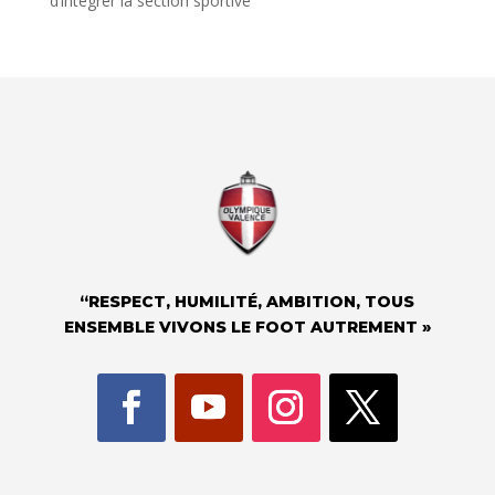
d’intégrer la section sportive
“RESPECT, HUMILITÉ, AMBITION, TOUS
ENSEMBLE VIVONS LE FOOT AUTREMENT »