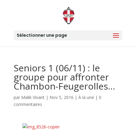
Sélectionner une page
Seniors 1 (06/11) : le
groupe pour affronter
Chambon-Feugerolles…
par
Malik Vivant
|
Nov 5, 2016
|
À la une
|
0
commentaires