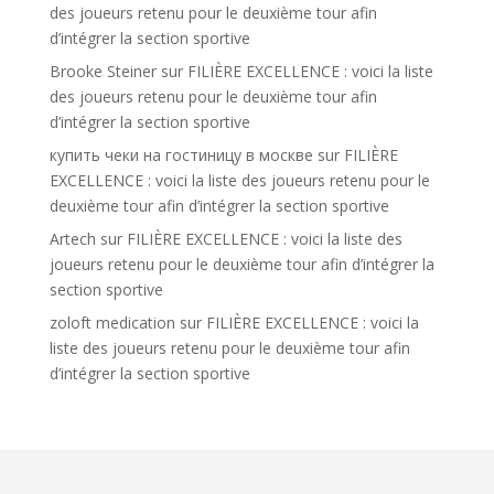
des joueurs retenu pour le deuxième tour afin
d’intégrer la section sportive
Brooke Steiner
sur
FILIÈRE EXCELLENCE : voici la liste
des joueurs retenu pour le deuxième tour afin
d’intégrer la section sportive
купить чеки на гостиницу в москве
sur
FILIÈRE
EXCELLENCE : voici la liste des joueurs retenu pour le
deuxième tour afin d’intégrer la section sportive
Artech
sur
FILIÈRE EXCELLENCE : voici la liste des
joueurs retenu pour le deuxième tour afin d’intégrer la
section sportive
zoloft medication
sur
FILIÈRE EXCELLENCE : voici la
liste des joueurs retenu pour le deuxième tour afin
d’intégrer la section sportive