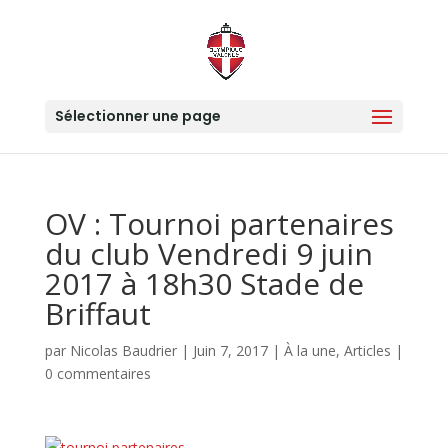
Sélectionner une page
OV : Tournoi partenaires
du club Vendredi 9 juin
2017 à 18h30 Stade de
Briffaut
par
Nicolas Baudrier
|
Juin 7, 2017
|
À la une
,
Articles
|
0 commentaires