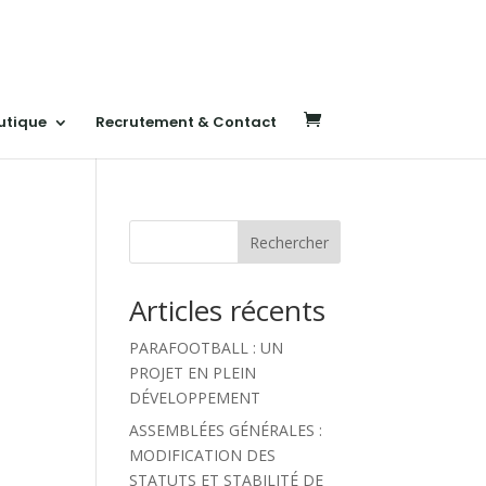
utique
Recrutement & Contact
Rechercher
Articles récents
PARAFOOTBALL : UN
PROJET EN PLEIN
DÉVELOPPEMENT
ASSEMBLÉES GÉNÉRALES :
MODIFICATION DES
STATUTS ET STABILITÉ DE