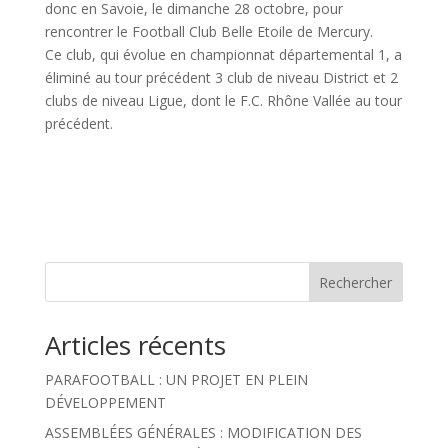
donc en Savoie, le dimanche 28 octobre, pour
rencontrer le Football Club Belle Etoile de Mercury.
Ce club, qui évolue en championnat départemental 1, a
éliminé au tour précédent 3 club de niveau District et 2
clubs de niveau Ligue, dont le F.C. Rhône Vallée au tour
précédent.
Rechercher
Articles récents
PARAFOOTBALL : UN PROJET EN PLEIN
DÉVELOPPEMENT
ASSEMBLÉES GÉNÉRALES : MODIFICATION DES