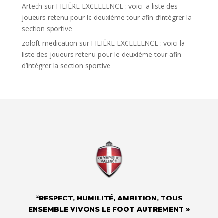
Artech
sur
FILIÈRE EXCELLENCE : voici la liste des
joueurs retenu pour le deuxième tour afin d’intégrer la
section sportive
zoloft medication
sur
FILIÈRE EXCELLENCE : voici la
liste des joueurs retenu pour le deuxième tour afin
d’intégrer la section sportive
“RESPECT, HUMILITÉ, AMBITION, TOUS
ENSEMBLE VIVONS LE FOOT AUTREMENT »