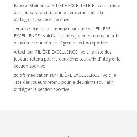
Brooke Steiner
sur
FILIÈRE EXCELLENCE : voici la liste
des joueurs retenu pour le deuxième tour afin
d’intégrer la section sportive
купить чеки на гостиницу в москве
sur
FILIÈRE
EXCELLENCE : voici la liste des joueurs retenu pour le
deuxième tour afin d’intégrer la section sportive
Artech
sur
FILIÈRE EXCELLENCE : voici la liste des
joueurs retenu pour le deuxième tour afin d’intégrer la
section sportive
zoloft medication
sur
FILIÈRE EXCELLENCE : voici la
liste des joueurs retenu pour le deuxième tour afin
d’intégrer la section sportive