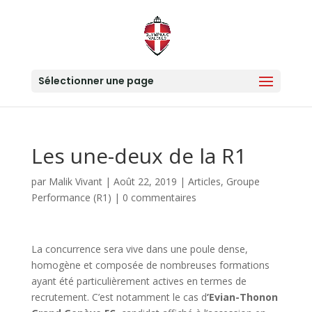
Sélectionner une page
Les une-deux de la R1
par
Malik Vivant
|
Août 22, 2019
|
Articles
,
Groupe
Performance (R1)
|
0 commentaires
La concurrence sera vive dans une poule dense,
homogène et composée de nombreuses formations
ayant été particulièrement actives en termes de
recrutement. C’est notamment le cas d
’Evian-Thonon