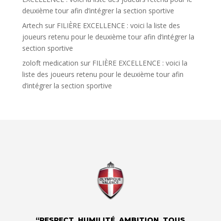
deuxième tour afin d’intégrer la section sportive
Artech
sur
FILIÈRE EXCELLENCE : voici la liste des
joueurs retenu pour le deuxième tour afin d’intégrer la
section sportive
zoloft medication
sur
FILIÈRE EXCELLENCE : voici la
liste des joueurs retenu pour le deuxième tour afin
d’intégrer la section sportive
“RESPECT, HUMILITÉ, AMBITION, TOUS