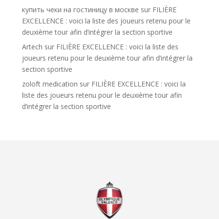
купить чеки на гостиницу в москве
sur
FILIÈRE
EXCELLENCE : voici la liste des joueurs retenu pour le
deuxième tour afin d’intégrer la section sportive
Artech
sur
FILIÈRE EXCELLENCE : voici la liste des
joueurs retenu pour le deuxième tour afin d’intégrer la
section sportive
zoloft medication
sur
FILIÈRE EXCELLENCE : voici la
liste des joueurs retenu pour le deuxième tour afin
d’intégrer la section sportive