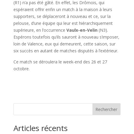
(R1) n’a pas été gâté. En effet, les Drômois, qui
espéraient offrir enfin un match à la maison à leurs
supporters, se déplaceront à nouveau et ce, sur la
pelouse, d’une équipe qui leur est hiérarchiquement
supérieure, en l’occurrence
Vaulx-en-Velin
(N3).
Espérons toutefois qu’ils sauront à nouveau s’imposer,
loin de Valence, eux qui demeurent, cette saison, sur
six succès en autant de matches disputés à l’extérieur.
Ce match se déroulera le week-end des 26 et 27
octobre.
Rechercher
Articles récents