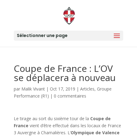
Sélectionner une page
Coupe de France : L’OV
se déplacera à nouveau
par
Malik Vivant
|
Oct 17, 2019
|
Articles
,
Groupe
Performance (R1)
|
0 commentaires
Le tirage au sort du sixième tour de la
Coupe de
France
vient d’être effectué dans les locaux de France
3 Auvergne à Chamalières. L’
Olympique de Valence