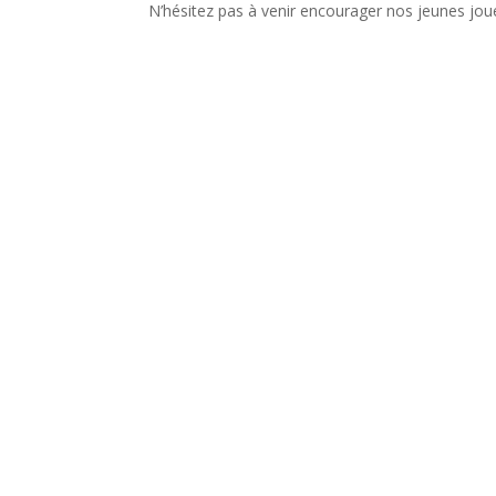
N’hésitez pas à venir encourager nos jeunes joue