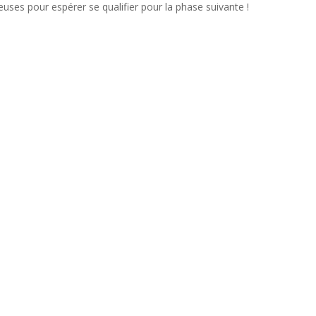
uses pour espérer se qualifier pour la phase suivante !