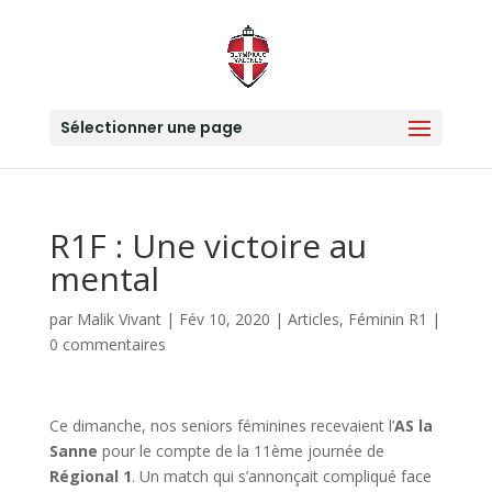
Sélectionner une page
R1F : Une victoire au
mental
par
Malik Vivant
|
Fév 10, 2020
|
Articles
,
Féminin R1
|
0 commentaires
Ce dimanche, nos seniors féminines recevaient l’
AS la
Sanne
pour le compte de la 11ème journée de
Régional 1
. Un match qui s’annonçait compliqué face