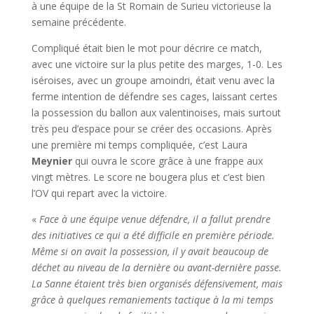
à une équipe de la St Romain de Surieu victorieuse la
semaine précédente.
Compliqué était bien le mot pour décrire ce match,
avec une victoire sur la plus petite des marges, 1-0. Les
iséroises, avec un groupe amoindri, était venu avec la
ferme intention de défendre ses cages, laissant certes
la possession du ballon aux valentinoises, mais surtout
très peu d’espace pour se créer des occasions. Après
une première mi temps compliquée, c’est Laura
Meynier
qui ouvra le score grâce à une frappe aux
vingt mètres. Le score ne bougera plus et c’est bien
l’OV qui repart avec la victoire.
«
Face à une équipe venue défendre, il a fallut prendre
des initiatives ce qui a été difficile en première période.
Même si on avait la possession, il y avait beaucoup de
déchet au niveau de la dernière ou avant-dernière passe.
La Sanne étaient très bien organisés défensivement, mais
grâce à quelques remaniements tactique à la mi temps