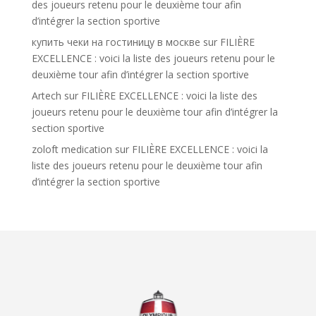
des joueurs retenu pour le deuxième tour afin
d’intégrer la section sportive
купить чеки на гостиницу в москве
sur
FILIÈRE
EXCELLENCE : voici la liste des joueurs retenu pour le
deuxième tour afin d’intégrer la section sportive
Artech
sur
FILIÈRE EXCELLENCE : voici la liste des
joueurs retenu pour le deuxième tour afin d’intégrer la
section sportive
zoloft medication
sur
FILIÈRE EXCELLENCE : voici la
liste des joueurs retenu pour le deuxième tour afin
d’intégrer la section sportive