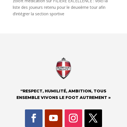
zoloft medication
sur
FILIÈRE EXCELLENCE : voici la
liste des joueurs retenu pour le deuxième tour afin
d’intégrer la section sportive
“RESPECT, HUMILITÉ, AMBITION, TOUS
ENSEMBLE VIVONS LE FOOT AUTREMENT »