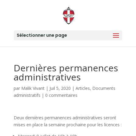
Sélectionner une page
Dernières permanences
administratives
par
Malik Vivant
|
Juil 5, 2020
|
Articles
,
Documents
administratifs
|
0 commentaires
Deux dernières permanences administratives seront
mises en place la semaine prochaine pour les licences :