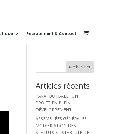
utique
Recrutement & Contact
Rechercher
Articles récents
PARAFOOTBALL : UN
PROJET EN PLEIN
DÉVELOPPEMENT
ASSEMBLÉES GÉNÉRALES :
MODIFICATION DES
STATUTS ET STABILITÉ DE