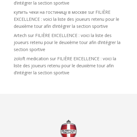
d’intégrer la section sportive
купить чеки на гостиницу в москве
sur
FILIÈRE
EXCELLENCE : voici la liste des joueurs retenu pour le
deuxième tour afin d’intégrer la section sportive
Artech
sur
FILIÈRE EXCELLENCE : voici la liste des
joueurs retenu pour le deuxième tour afin d’intégrer la
section sportive
zoloft medication
sur
FILIÈRE EXCELLENCE : voici la
liste des joueurs retenu pour le deuxième tour afin
d’intégrer la section sportive