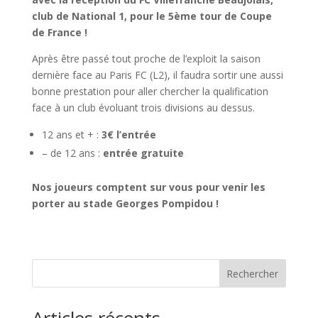
club de National 1, pour le 5ème tour de Coupe
de France !
Après être passé tout proche de l’exploit la saison
dernière face au Paris FC (L2), il faudra sortir une aussi
bonne prestation pour aller chercher la qualification
face à un club évoluant trois divisions au dessus.
12 ans et + :
3€ l’entrée
– de 12 ans :
entrée gratuite
Nos joueurs comptent sur vous pour venir les
porter au stade Georges Pompidou !
Rechercher