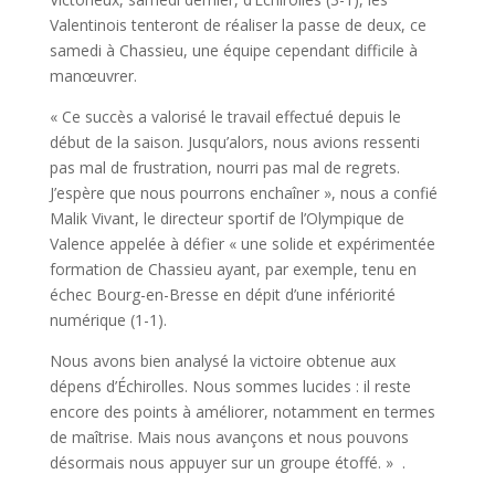
Valentinois tenteront de réaliser la passe de deux, ce
samedi à Chassieu, une équipe cependant difficile à
manœuvrer.
« Ce succès a valorisé le travail effectué depuis le
début de la saison. Jusqu’alors, nous avions ressenti
pas mal de frustration, nourri pas mal de regrets.
J’espère que nous pourrons enchaîner », nous a confié
Malik Vivant, le directeur sportif de l’Olympique de
Valence appelée à défier « une solide et expérimentée
formation de Chassieu ayant, par exemple, tenu en
échec Bourg-en-Bresse en dépit d’une infériorité
numérique (1-1).
Nous avons bien analysé la victoire obtenue aux
dépens d’Échirolles. Nous sommes lucides : il reste
encore des points à améliorer, notamment en termes
de maîtrise. Mais nous avançons et nous pouvons
désormais nous appuyer sur un groupe étoffé. » .