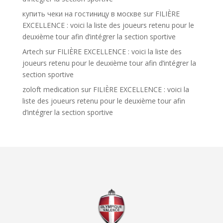
купить чеки на гостиницу в москве
sur
FILIÈRE
EXCELLENCE : voici la liste des joueurs retenu pour le
deuxième tour afin d’intégrer la section sportive
Artech
sur
FILIÈRE EXCELLENCE : voici la liste des
joueurs retenu pour le deuxième tour afin d’intégrer la
section sportive
zoloft medication
sur
FILIÈRE EXCELLENCE : voici la
liste des joueurs retenu pour le deuxième tour afin
d’intégrer la section sportive