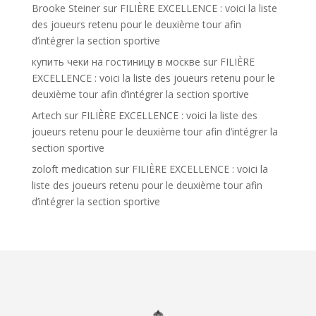
Brooke Steiner
sur
FILIÈRE EXCELLENCE : voici la liste
des joueurs retenu pour le deuxième tour afin
d’intégrer la section sportive
купить чеки на гостиницу в москве
sur
FILIÈRE
EXCELLENCE : voici la liste des joueurs retenu pour le
deuxième tour afin d’intégrer la section sportive
Artech
sur
FILIÈRE EXCELLENCE : voici la liste des
joueurs retenu pour le deuxième tour afin d’intégrer la
section sportive
zoloft medication
sur
FILIÈRE EXCELLENCE : voici la
liste des joueurs retenu pour le deuxième tour afin
d’intégrer la section sportive