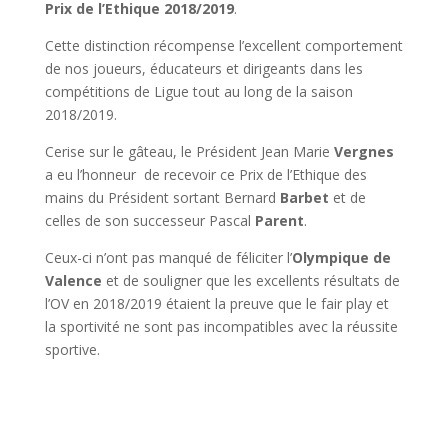
Prix de l’Ethique 2018/2019
.
Cette distinction récompense l’excellent comportement
de nos joueurs, éducateurs et dirigeants dans les
compétitions de Ligue tout au long de la saison
2018/2019.
Cerise sur le gâteau, le Président Jean Marie
Vergnes
a eu l’honneur de recevoir ce Prix de l’Ethique des
mains du Président sortant Bernard
Barbet
et de
celles de son successeur Pascal
Parent
.
Ceux-ci n’ont pas manqué de féliciter l’
Olympique de
Valence
et de souligner que les excellents résultats de
l’OV en 2018/2019 étaient la preuve que le fair play et
la sportivité ne sont pas incompatibles avec la réussite
sportive.