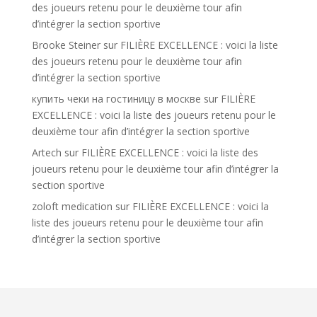
des joueurs retenu pour le deuxième tour afin
d’intégrer la section sportive
Brooke Steiner
sur
FILIÈRE EXCELLENCE : voici la liste
des joueurs retenu pour le deuxième tour afin
d’intégrer la section sportive
купить чеки на гостиницу в москве
sur
FILIÈRE
EXCELLENCE : voici la liste des joueurs retenu pour le
deuxième tour afin d’intégrer la section sportive
Artech
sur
FILIÈRE EXCELLENCE : voici la liste des
joueurs retenu pour le deuxième tour afin d’intégrer la
section sportive
zoloft medication
sur
FILIÈRE EXCELLENCE : voici la
liste des joueurs retenu pour le deuxième tour afin
d’intégrer la section sportive