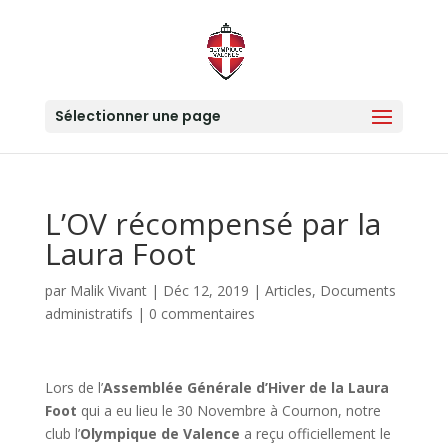
Sélectionner une page
L’OV récompensé par la
Laura Foot
par
Malik Vivant
|
Déc 12, 2019
|
Articles
,
Documents
administratifs
|
0 commentaires
Lors de l’
Assemblée Générale d’Hiver de la Laura
Foot
qui a eu lieu le 30 Novembre à Cournon, notre
club l’
Olympique de Valence
a reçu officiellement le